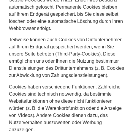
automatisch gelöscht. Permanente Cookies bleiben
auf Ihrem Endgerät gespeichert, bis Sie diese selbst
löschen oder eine automatische Löschung durch Ihren
Webbrowser erfolgt.
Teilweise können auch Cookies von Drittunternehmen
auf Ihrem Endgerät gespeichert werden, wenn Sie
unsere Seite betreten (Third-Party-Cookies). Diese
ermöglichen uns oder Ihnen die Nutzung bestimmter
Dienstleistungen des Drittunternehmens (z. B. Cookies
zur Abwicklung von Zahlungsdienstleistungen).
Cookies haben verschiedene Funktionen. Zahlreiche
Cookies sind technisch notwendig, da bestimmte
Websitefunktionen ohne diese nicht funktionieren
würden (z. B. die Warenkorbfunktion oder die Anzeige
von Videos). Andere Cookies dienen dazu, das
Nutzerverhalten auszuwerten oder Werbung
anzuzeigen.