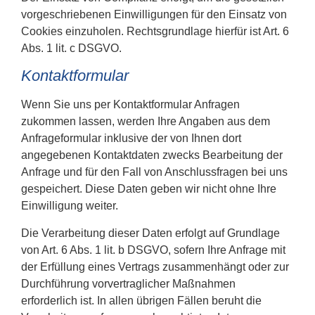
vorgeschriebenen Einwilligungen für den Einsatz von
Cookies einzuholen. Rechtsgrundlage hierfür ist Art. 6
Abs. 1 lit. c DSGVO.
Kontaktformular
Wenn Sie uns per Kontaktformular Anfragen
zukommen lassen, werden Ihre Angaben aus dem
Anfrageformular inklusive der von Ihnen dort
angegebenen Kontaktdaten zwecks Bearbeitung der
Anfrage und für den Fall von Anschlussfragen bei uns
gespeichert. Diese Daten geben wir nicht ohne Ihre
Einwilligung weiter.
Die Verarbeitung dieser Daten erfolgt auf Grundlage
von Art. 6 Abs. 1 lit. b DSGVO, sofern Ihre Anfrage mit
der Erfüllung eines Vertrags zusammenhängt oder zur
Durchführung vorvertraglicher Maßnahmen
erforderlich ist. In allen übrigen Fällen beruht die