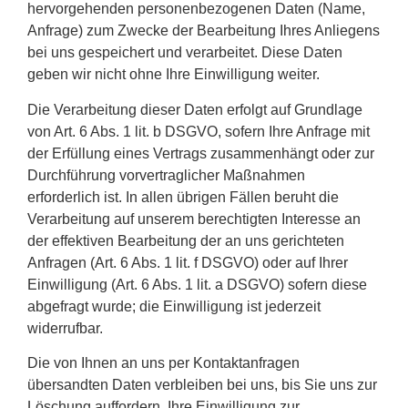
hervorgehenden personenbezogenen Daten (Name,
Anfrage) zum Zwecke der Bearbeitung Ihres Anliegens
bei uns gespeichert und verarbeitet. Diese Daten
geben wir nicht ohne Ihre Einwilligung weiter.
Die Verarbeitung dieser Daten erfolgt auf Grundlage
von Art. 6 Abs. 1 lit. b DSGVO, sofern Ihre Anfrage mit
der Erfüllung eines Vertrags zusammenhängt oder zur
Durchführung vorvertraglicher Maßnahmen
erforderlich ist. In allen übrigen Fällen beruht die
Verarbeitung auf unserem berechtigten Interesse an
der effektiven Bearbeitung der an uns gerichteten
Anfragen (Art. 6 Abs. 1 lit. f DSGVO) oder auf Ihrer
Einwilligung (Art. 6 Abs. 1 lit. a DSGVO) sofern diese
abgefragt wurde; die Einwilligung ist jederzeit
widerrufbar.
Die von Ihnen an uns per Kontaktanfragen
übersandten Daten verbleiben bei uns, bis Sie uns zur
Löschung auffordern, Ihre Einwilligung zur