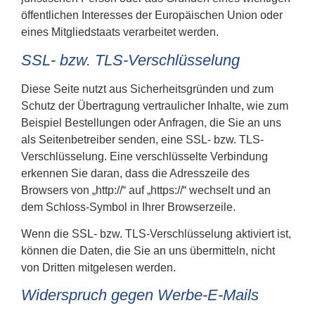
öffentlichen Interesses der Europäischen Union oder
eines Mitgliedstaats verarbeitet werden.
SSL- bzw. TLS-Verschlüsselung
Diese Seite nutzt aus Sicherheitsgründen und zum
Schutz der Übertragung vertraulicher Inhalte, wie zum
Beispiel Bestellungen oder Anfragen, die Sie an uns
als Seitenbetreiber senden, eine SSL- bzw. TLS-
Verschlüsselung. Eine verschlüsselte Verbindung
erkennen Sie daran, dass die Adresszeile des
Browsers von „http://“ auf „https://“ wechselt und an
dem Schloss-Symbol in Ihrer Browserzeile.
Wenn die SSL- bzw. TLS-Verschlüsselung aktiviert ist,
können die Daten, die Sie an uns übermitteln, nicht
von Dritten mitgelesen werden.
Widerspruch gegen Werbe-E-Mails