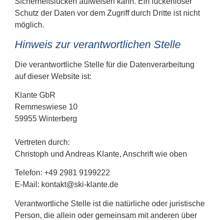
Sicherheitslücken aufweisen kann. Ein lückenloser
Schutz der Daten vor dem Zugriff durch Dritte ist nicht
möglich.
Hinweis zur verantwortlichen Stelle
Die verantwortliche Stelle für die Datenverarbeitung
auf dieser Website ist:
Klante GbR
Remmeswiese 10
59955 Winterberg
Vertreten durch:
Christoph und Andreas Klante, Anschrift wie oben
Telefon: +49 2981 9199222
E-Mail: kontakt@ski-klante.de
Verantwortliche Stelle ist die natürliche oder juristische
Person, die allein oder gemeinsam mit anderen über