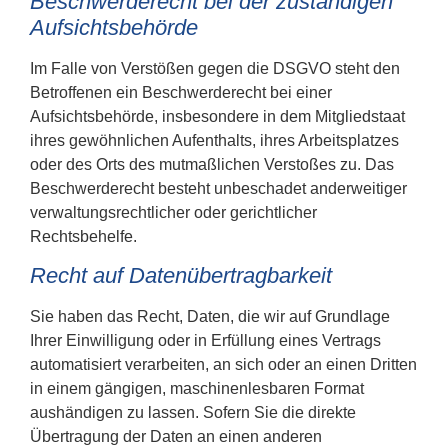
Beschwerde­recht bei der zuständigen
Aufsichts­behörde
Im Falle von Verstößen gegen die DSGVO steht den
Betroffenen ein Beschwerderecht bei einer
Aufsichtsbehörde, insbesondere in dem Mitgliedstaat
ihres gewöhnlichen Aufenthalts, ihres Arbeitsplatzes
oder des Orts des mutmaßlichen Verstoßes zu. Das
Beschwerderecht besteht unbeschadet anderweitiger
verwaltungsrechtlicher oder gerichtlicher
Rechtsbehelfe.
Recht auf Daten­übertrag­barkeit
Sie haben das Recht, Daten, die wir auf Grundlage
Ihrer Einwilligung oder in Erfüllung eines Vertrags
automatisiert verarbeiten, an sich oder an einen Dritten
in einem gängigen, maschinenlesbaren Format
aushändigen zu lassen. Sofern Sie die direkte
Übertragung der Daten an einen anderen