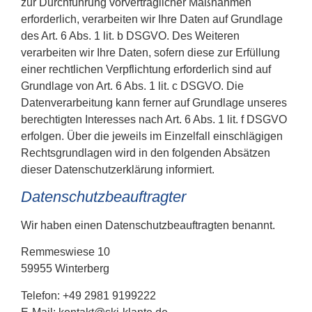
zur Durchführung vorvertraglicher Maßnahmen
erforderlich, verarbeiten wir Ihre Daten auf Grundlage
des Art. 6 Abs. 1 lit. b DSGVO. Des Weiteren
verarbeiten wir Ihre Daten, sofern diese zur Erfüllung
einer rechtlichen Verpflichtung erforderlich sind auf
Grundlage von Art. 6 Abs. 1 lit. c DSGVO. Die
Datenverarbeitung kann ferner auf Grundlage unseres
berechtigten Interesses nach Art. 6 Abs. 1 lit. f DSGVO
erfolgen. Über die jeweils im Einzelfall einschlägigen
Rechtsgrundlagen wird in den folgenden Absätzen
dieser Datenschutzerklärung informiert.
Datenschutz­beauftragter
Wir haben einen Datenschutzbeauftragten benannt.
Remmeswiese 10
59955 Winterberg
Telefon: +49 2981 9199222