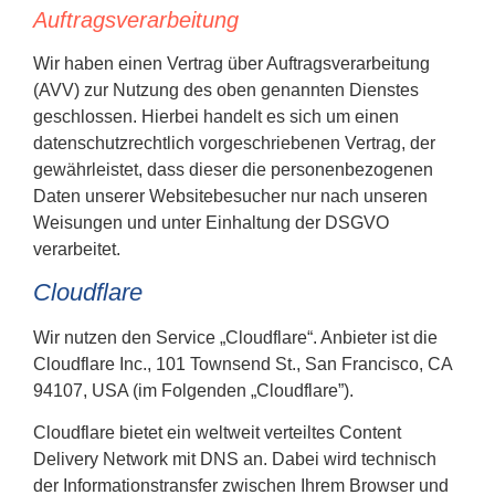
Auftragsverarbeitung
Wir haben einen Vertrag über Auftragsverarbeitung
(AVV) zur Nutzung des oben genannten Dienstes
geschlossen. Hierbei handelt es sich um einen
datenschutzrechtlich vorgeschriebenen Vertrag, der
gewährleistet, dass dieser die personenbezogenen
Daten unserer Websitebesucher nur nach unseren
Weisungen und unter Einhaltung der DSGVO
verarbeitet.
Cloudflare
Wir nutzen den Service „Cloudflare“. Anbieter ist die
Cloudflare Inc., 101 Townsend St., San Francisco, CA
94107, USA (im Folgenden „Cloudflare”).
Cloudflare bietet ein weltweit verteiltes Content
Delivery Network mit DNS an. Dabei wird technisch
der Informationstransfer zwischen Ihrem Browser und