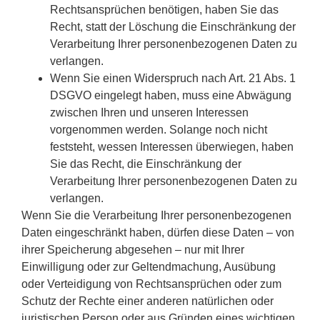
Rechtsansprüchen benötigen, haben Sie das
Recht, statt der Löschung die Einschränkung der
Verarbeitung Ihrer personenbezogenen Daten zu
verlangen.
Wenn Sie einen Widerspruch nach Art. 21 Abs. 1
DSGVO eingelegt haben, muss eine Abwägung
zwischen Ihren und unseren Interessen
vorgenommen werden. Solange noch nicht
feststeht, wessen Interessen überwiegen, haben
Sie das Recht, die Einschränkung der
Verarbeitung Ihrer personenbezogenen Daten zu
verlangen.
Wenn Sie die Verarbeitung Ihrer personenbezogenen
Daten eingeschränkt haben, dürfen diese Daten – von
ihrer Speicherung abgesehen – nur mit Ihrer
Einwilligung oder zur Geltendmachung, Ausübung
oder Verteidigung von Rechtsansprüchen oder zum
Schutz der Rechte einer anderen natürlichen oder
juristischen Person oder aus Gründen eines wichtigen