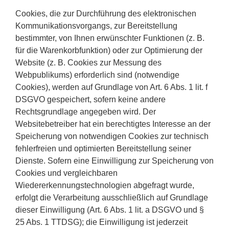
Cookies, die zur Durchführung des elektronischen
Kommunikationsvorgangs, zur Bereitstellung
bestimmter, von Ihnen erwünschter Funktionen (z. B.
für die Warenkorbfunktion) oder zur Optimierung der
Website (z. B. Cookies zur Messung des
Webpublikums) erforderlich sind (notwendige
Cookies), werden auf Grundlage von Art. 6 Abs. 1 lit. f
DSGVO gespeichert, sofern keine andere
Rechtsgrundlage angegeben wird. Der
Websitebetreiber hat ein berechtigtes Interesse an der
Speicherung von notwendigen Cookies zur technisch
fehlerfreien und optimierten Bereitstellung seiner
Dienste. Sofern eine Einwilligung zur Speicherung von
Cookies und vergleichbaren
Wiedererkennungstechnologien abgefragt wurde,
erfolgt die Verarbeitung ausschließlich auf Grundlage
dieser Einwilligung (Art. 6 Abs. 1 lit. a DSGVO und §
25 Abs. 1 TTDSG); die Einwilligung ist jederzeit