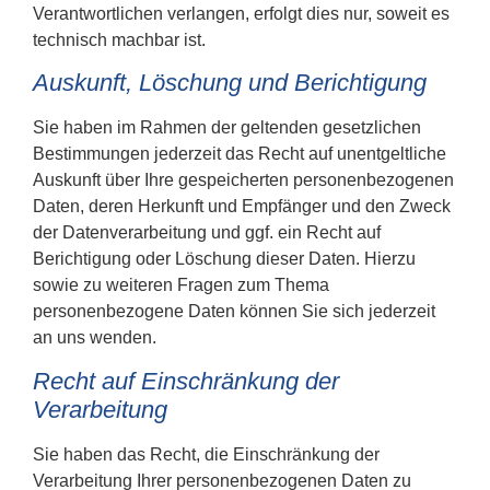
Verantwortlichen verlangen, erfolgt dies nur, soweit es
technisch machbar ist.
Auskunft, Löschung und Berichtigung
Sie haben im Rahmen der geltenden gesetzlichen
Bestimmungen jederzeit das Recht auf unentgeltliche
Auskunft über Ihre gespeicherten personenbezogenen
Daten, deren Herkunft und Empfänger und den Zweck
der Datenverarbeitung und ggf. ein Recht auf
Berichtigung oder Löschung dieser Daten. Hierzu
sowie zu weiteren Fragen zum Thema
personenbezogene Daten können Sie sich jederzeit
an uns wenden.
Recht auf Einschränkung der
Verarbeitung
Sie haben das Recht, die Einschränkung der
Verarbeitung Ihrer personenbezogenen Daten zu