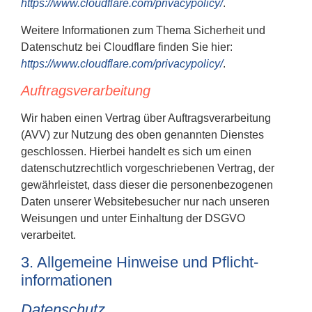
https://www.cloudflare.com/privacypolicy/
.
Weitere Informationen zum Thema Sicherheit und
Datenschutz bei Cloudflare finden Sie hier:
https://www.cloudflare.com/privacypolicy/
.
Auftragsverarbeitung
Wir haben einen Vertrag über Auftragsverarbeitung
(AVV) zur Nutzung des oben genannten Dienstes
geschlossen. Hierbei handelt es sich um einen
datenschutzrechtlich vorgeschriebenen Vertrag, der
gewährleistet, dass dieser die personenbezogenen
Daten unserer Websitebesucher nur nach unseren
Weisungen und unter Einhaltung der DSGVO
verarbeitet.
3. Allgemeine Hinweise und Pflicht­
informationen
Datenschutz