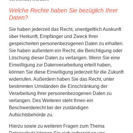
Welche Rechte haben Sie bezüglich Ihrer
Daten?
Sie haben jederzeit das Recht, unentgeltlich Auskunft
über Herkunft, Empfänger und Zweck Ihrer
gespeicherten personenbezogenen Daten zu erhalten.
Sie haben außerdem ein Recht, die Berichtigung oder
Löschung dieser Daten zu verlangen. Wenn Sie eine
Einwilligung zur Datenverarbeitung erteilt haben,
können Sie diese Einwilligung jederzeit für die Zukunft
widerrufen. Außerdem haben Sie das Recht, unter
bestimmten Umständen die Einschränkung der
Verarbeitung Ihrer personenbezogenen Daten zu
verlangen. Des Weiteren steht Ihnen ein
Beschwerderecht bei der zuständigen
Aufsichtsbehörde zu.
Hierzu sowie zu weiteren Fragen zum Thema