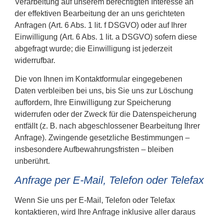
Verarbeitung auf unserem berechtigten Interesse an
der effektiven Bearbeitung der an uns gerichteten
Anfragen (Art. 6 Abs. 1 lit. f DSGVO) oder auf Ihrer
Einwilligung (Art. 6 Abs. 1 lit. a DSGVO) sofern diese
abgefragt wurde; die Einwilligung ist jederzeit
widerrufbar.
Die von Ihnen im Kontaktformular eingegebenen
Daten verbleiben bei uns, bis Sie uns zur Löschung
auffordern, Ihre Einwilligung zur Speicherung
widerrufen oder der Zweck für die Datenspeicherung
entfällt (z. B. nach abgeschlossener Bearbeitung Ihrer
Anfrage). Zwingende gesetzliche Bestimmungen –
insbesondere Aufbewahrungsfristen – bleiben
unberührt.
Anfrage per E-Mail, Telefon oder Telefax
Wenn Sie uns per E-Mail, Telefon oder Telefax
kontaktieren, wird Ihre Anfrage inklusive aller daraus