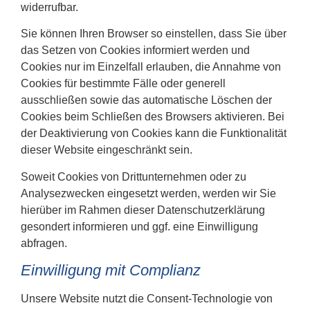
widerrufbar.
Sie können Ihren Browser so einstellen, dass Sie über
das Setzen von Cookies informiert werden und
Cookies nur im Einzelfall erlauben, die Annahme von
Cookies für bestimmte Fälle oder generell
ausschließen sowie das automatische Löschen der
Cookies beim Schließen des Browsers aktivieren. Bei
der Deaktivierung von Cookies kann die Funktionalität
dieser Website eingeschränkt sein.
Soweit Cookies von Drittunternehmen oder zu
Analysezwecken eingesetzt werden, werden wir Sie
hierüber im Rahmen dieser Datenschutzerklärung
gesondert informieren und ggf. eine Einwilligung
abfragen.
Einwilligung mit Complianz
Unsere Website nutzt die Consent-Technologie von