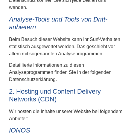
Datenschutz können Sie sich jederzeit an uns
wenden.
Analyse-Tools und Tools von Dritt­
anbietern
Beim Besuch dieser Website kann Ihr Surf-Verhalten
statistisch ausgewertet werden. Das geschieht vor
allem mit sogenannten Analyseprogrammen.
Detaillierte Informationen zu diesen
Analyseprogrammen finden Sie in der folgenden
Datenschutzerklärung.
2. Hosting und Content Delivery
Networks (CDN)
Wir hosten die Inhalte unserer Website bei folgendem
Anbieter:
IONOS