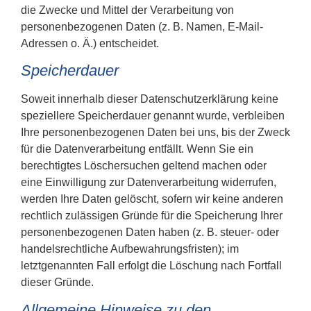
die Zwecke und Mittel der Verarbeitung von
personenbezogenen Daten (z. B. Namen, E-Mail-
Adressen o. Ä.) entscheidet.
Speicherdauer
Soweit innerhalb dieser Datenschutzerklärung keine
speziellere Speicherdauer genannt wurde, verbleiben
Ihre personenbezogenen Daten bei uns, bis der Zweck
für die Datenverarbeitung entfällt. Wenn Sie ein
berechtigtes Löschersuchen geltend machen oder
eine Einwilligung zur Datenverarbeitung widerrufen,
werden Ihre Daten gelöscht, sofern wir keine anderen
rechtlich zulässigen Gründe für die Speicherung Ihrer
personenbezogenen Daten haben (z. B. steuer- oder
handelsrechtliche Aufbewahrungsfristen); im
letztgenannten Fall erfolgt die Löschung nach Fortfall
dieser Gründe.
Allgemeine Hinweise zu den