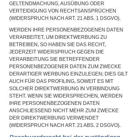
GELTENDMACHUNG, AUSÜBUNG ODER
VERTEIDIGUNG VON RECHTSANSPRÜCHEN
(WIDERSPRUCH NACH ART. 21 ABS. 1 DSGVO).
WERDEN IHRE PERSONENBEZOGENEN DATEN
VERARBEITET, UM DIREKTWERBUNG ZU
BETREIBEN, SO HABEN SIE DAS RECHT,
JEDERZEIT WIDERSPRUCH GEGEN DIE
VERARBEITUNG SIE BETREFFENDER
PERSONENBEZOGENER DATEN ZUM ZWECKE
DERARTIGER WERBUNG EINZULEGEN; DIES GILT
AUCH FÜR DAS PROFILING, SOWEIT ES MIT
SOLCHER DIREKTWERBUNG IN VERBINDUNG
STEHT. WENN SIE WIDERSPRECHEN, WERDEN
IHRE PERSONENBEZOGENEN DATEN
ANSCHLIESSEND NICHT MEHR ZUM ZWECKE
DER DIREKTWERBUNG VERWENDET
(WIDERSPRUCH NACH ART. 21 ABS. 2 DSGVO).