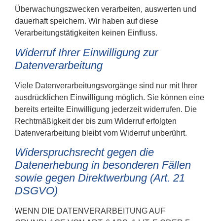
Überwachungszwecken verarbeiten, auswerten und
dauerhaft speichern. Wir haben auf diese
Verarbeitungstätigkeiten keinen Einfluss.
Widerruf Ihrer Einwilligung zur
Datenverarbeitung
Viele Datenverarbeitungsvorgänge sind nur mit Ihrer
ausdrücklichen Einwilligung möglich. Sie können eine
bereits erteilte Einwilligung jederzeit widerrufen. Die
Rechtmäßigkeit der bis zum Widerruf erfolgten
Datenverarbeitung bleibt vom Widerruf unberührt.
Widerspruchsrecht gegen die
Datenerhebung in besonderen Fällen
sowie gegen Direktwerbung (Art. 21
DSGVO)
WENN DIE DATENVERARBEITUNG AUF