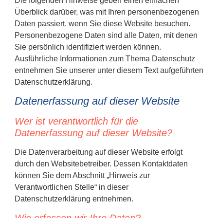
Die folgenden Hinweise geben einen einfachen
Überblick darüber, was mit Ihren personenbezogenen
Daten passiert, wenn Sie diese Website besuchen.
Personenbezogene Daten sind alle Daten, mit denen
Sie persönlich identifiziert werden können.
Ausführliche Informationen zum Thema Datenschutz
entnehmen Sie unserer unter diesem Text aufgeführten
Datenschutzerklärung.
Datenerfassung auf dieser Website
Wer ist verantwortlich für die
Datenerfassung auf dieser Website?
Die Datenverarbeitung auf dieser Website erfolgt
durch den Websitebetreiber. Dessen Kontaktdaten
können Sie dem Abschnitt „Hinweis zur
Verantwortlichen Stelle“ in dieser
Datenschutzerklärung entnehmen.
Wie erfassen wir Ihre Daten?