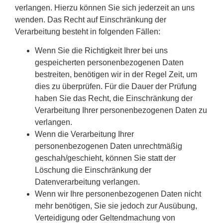
verlangen. Hierzu können Sie sich jederzeit an uns
wenden. Das Recht auf Einschränkung der
Verarbeitung besteht in folgenden Fällen:
Wenn Sie die Richtigkeit Ihrer bei uns
gespeicherten personenbezogenen Daten
bestreiten, benötigen wir in der Regel Zeit, um
dies zu überprüfen. Für die Dauer der Prüfung
haben Sie das Recht, die Einschränkung der
Verarbeitung Ihrer personenbezogenen Daten zu
verlangen.
Wenn die Verarbeitung Ihrer
personenbezogenen Daten unrechtmäßig
geschah/geschieht, können Sie statt der
Löschung die Einschränkung der
Datenverarbeitung verlangen.
Wenn wir Ihre personenbezogenen Daten nicht
mehr benötigen, Sie sie jedoch zur Ausübung,
Verteidigung oder Geltendmachung von