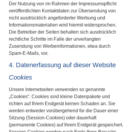
Der Nutzung von im Rahmen der Impressumspflicht
veröffentlichten Kontaktdaten zur Übersendung von
nicht ausdrücklich angeforderter Werbung und
Informationsmaterialien wird hiermit widersprochen.
Die Betreiber der Seiten behalten sich ausdrücklich
rechtliche Schritte im Falle der unverlangten
Zusendung von Werbeinformationen, etwa durch
Spam-E-Mails, vor.
4. Datenerfassung auf dieser Website
Cookies
Unsere Internetseiten verwenden so genannte
„Cookies“. Cookies sind kleine Datenpakete und
richten auf Ihrem Endgerät keinen Schaden an. Sie
werden entweder vorübergehend für die Dauer einer
Sitzung (Session-Cookies) oder dauerhaft
(permanente Cookies) auf Ihrem Endgerät gespeichert.
Session-Cookies werden nach Ende Ihres Besuchs