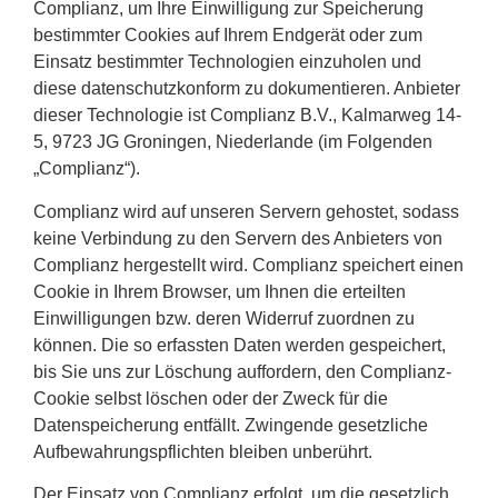
Complianz, um Ihre Einwilligung zur Speicherung
bestimmter Cookies auf Ihrem Endgerät oder zum
Einsatz bestimmter Technologien einzuholen und
diese datenschutzkonform zu dokumentieren. Anbieter
dieser Technologie ist Complianz B.V., Kalmarweg 14-
5, 9723 JG Groningen, Niederlande (im Folgenden
„Complianz“).
Complianz wird auf unseren Servern gehostet, sodass
keine Verbindung zu den Servern des Anbieters von
Complianz hergestellt wird. Complianz speichert einen
Cookie in Ihrem Browser, um Ihnen die erteilten
Einwilligungen bzw. deren Widerruf zuordnen zu
können. Die so erfassten Daten werden gespeichert,
bis Sie uns zur Löschung auffordern, den Complianz-
Cookie selbst löschen oder der Zweck für die
Datenspeicherung entfällt. Zwingende gesetzliche
Aufbewahrungspflichten bleiben unberührt.
Der Einsatz von Complianz erfolgt, um die gesetzlich