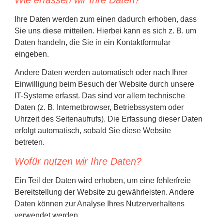
Ihre Daten werden zum einen dadurch erhoben, dass
Sie uns diese mitteilen. Hierbei kann es sich z. B. um
Daten handeln, die Sie in ein Kontaktformular
eingeben.
Andere Daten werden automatisch oder nach Ihrer
Einwilligung beim Besuch der Website durch unsere
IT-Systeme erfasst. Das sind vor allem technische
Daten (z. B. Internetbrowser, Betriebssystem oder
Uhrzeit des Seitenaufrufs). Die Erfassung dieser Daten
erfolgt automatisch, sobald Sie diese Website
betreten.
Wofür nutzen wir Ihre Daten?
Ein Teil der Daten wird erhoben, um eine fehlerfreie
Bereitstellung der Website zu gewährleisten. Andere
Daten können zur Analyse Ihres Nutzerverhaltens
verwendet werden.