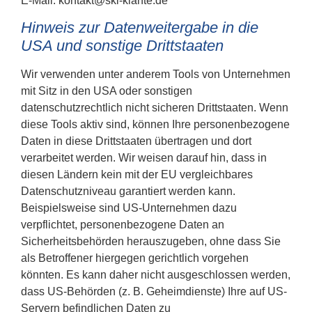
E-Mail: kontakt@ski-klante.de
Hinweis zur Datenweitergabe in die
USA und sonstige Drittstaaten
Wir verwenden unter anderem Tools von Unternehmen
mit Sitz in den USA oder sonstigen
datenschutzrechtlich nicht sicheren Drittstaaten. Wenn
diese Tools aktiv sind, können Ihre personenbezogene
Daten in diese Drittstaaten übertragen und dort
verarbeitet werden. Wir weisen darauf hin, dass in
diesen Ländern kein mit der EU vergleichbares
Datenschutzniveau garantiert werden kann.
Beispielsweise sind US-Unternehmen dazu
verpflichtet, personenbezogene Daten an
Sicherheitsbehörden herauszugeben, ohne dass Sie
als Betroffener hiergegen gerichtlich vorgehen
könnten. Es kann daher nicht ausgeschlossen werden,
dass US-Behörden (z. B. Geheimdienste) Ihre auf US-
Servern befindlichen Daten zu