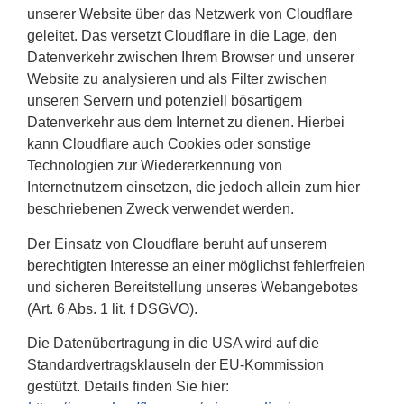
unserer Website über das Netzwerk von Cloudflare
geleitet. Das versetzt Cloudflare in die Lage, den
Datenverkehr zwischen Ihrem Browser und unserer
Website zu analysieren und als Filter zwischen
unseren Servern und potenziell bösartigem
Datenverkehr aus dem Internet zu dienen. Hierbei
kann Cloudflare auch Cookies oder sonstige
Technologien zur Wiedererkennung von
Internetnutzern einsetzen, die jedoch allein zum hier
beschriebenen Zweck verwendet werden.
Der Einsatz von Cloudflare beruht auf unserem
berechtigten Interesse an einer möglichst fehlerfreien
und sicheren Bereitstellung unseres Webangebotes
(Art. 6 Abs. 1 lit. f DSGVO).
Die Datenübertragung in die USA wird auf die
Standardvertragsklauseln der EU-Kommission
gestützt. Details finden Sie hier: