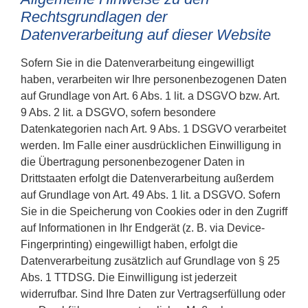
Rechtsgrundlagen der
Datenverarbeitung auf dieser Website
Sofern Sie in die Datenverarbeitung eingewilligt
haben, verarbeiten wir Ihre personenbezogenen Daten
auf Grundlage von Art. 6 Abs. 1 lit. a DSGVO bzw. Art.
9 Abs. 2 lit. a DSGVO, sofern besondere
Datenkategorien nach Art. 9 Abs. 1 DSGVO verarbeitet
werden. Im Falle einer ausdrücklichen Einwilligung in
die Übertragung personenbezogener Daten in
Drittstaaten erfolgt die Datenverarbeitung außerdem
auf Grundlage von Art. 49 Abs. 1 lit. a DSGVO. Sofern
Sie in die Speicherung von Cookies oder in den Zugriff
auf Informationen in Ihr Endgerät (z. B. via Device-
Fingerprinting) eingewilligt haben, erfolgt die
Datenverarbeitung zusätzlich auf Grundlage von § 25
Abs. 1 TTDSG. Die Einwilligung ist jederzeit
widerrufbar. Sind Ihre Daten zur Vertragserfüllung oder