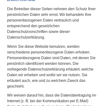
Die Betreiber dieser Seiten nehmen den Schutz Ihrer
persönlichen Daten sehr ernst. Wir behandeln Ihre
personenbezogenen Daten vertraulich und
entsprechend den gesetzlichen
Datenschutzvorschriften sowie dieser
Datenschutzerklärung.
Wenn Sie diese Website benutzen, werden
verschiedene personenbezogene Daten erhoben.
Personenbezogene Daten sind Daten, mit denen Sie
persönlich identifiziert werden können. Die
vorliegende Datenschutzerklärung erläutert, welche
Daten wir erheben und wofür wir sie nutzen. Sie
erläutert auch, wie und zu welchem Zweck das
geschieht.
Wir weisen darauf hin, dass die Datenübertragung im
Internet (z. B. bei der Kommunikation per E-Mail)