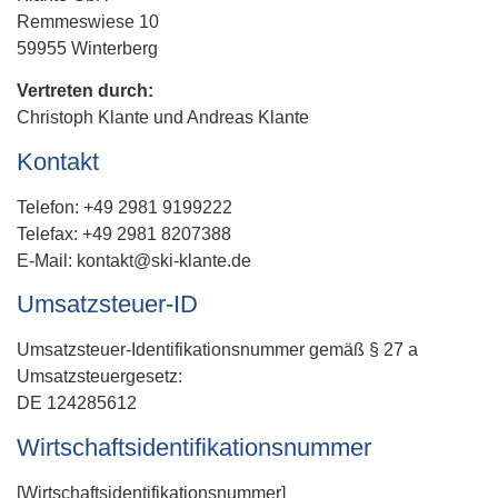
Remmeswiese 10
59955 Winterberg
Vertreten durch:
Christoph Klante und Andreas Klante
Kontakt
Telefon: +49 2981 9199222
Telefax: +49 2981 8207388
E-Mail: kontakt@ski-klante.de
Umsatzsteuer-ID
Umsatzsteuer-Identifikationsnummer gemäß § 27 a
Umsatzsteuergesetz:
DE 124285612
Wirtschafts­identifikations­nummer
[Wirtschafts­identifikations­nummer]