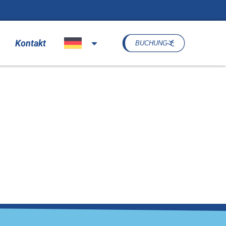
Kontakt
BUCHUNG