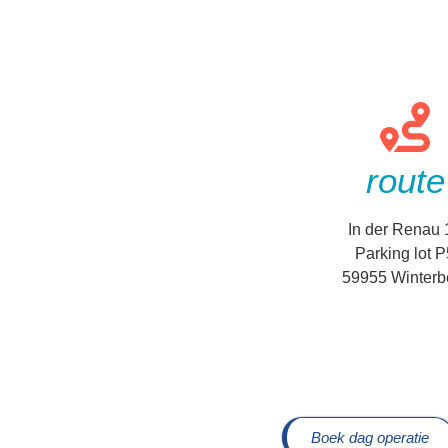
route
In der Renau 
Parking lot 
59955 Winterb
Boek dag operatie