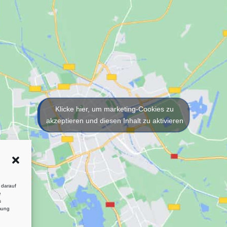
Klicke hier, um marketing-Cookies zu
akzeptieren und diesen Inhalt zu aktivieren
 darauf
e
s
mung