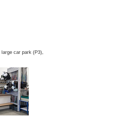
e large car park (P3),