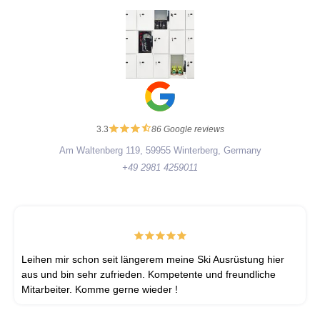
3.3
86 Google reviews
Am Waltenberg 119, 59955 Winterberg, Germany
+49 2981 4259011
Leihen mir schon seit längerem meine Ski Ausrüstung hier
aus und bin sehr zufrieden. Kompetente und freundliche
Mitarbeiter. Komme gerne wieder !