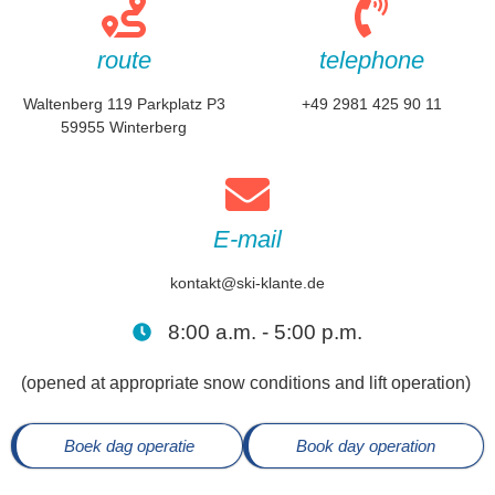
route
telephone
Waltenberg 119 Parkplatz P3
+49 2981 425 90 11
59955 Winterberg
E-mail
kontakt@ski-klante.de
8:00 a.m. - 5:00 p.m.
(opened at appropriate snow conditions and lift operation)
Boek dag operatie
Book day operation