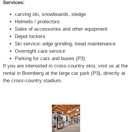
Services:
carving ski, snowboards, sledge
Helmets / protectors
Sales of accessories and other equipment
Depot lockers
Ski service: edge grinding, tread maintenance
Overnight care service
Parking for cars and buses (P3)
If you are interested in cross-country skis, visit us at the
rental in Bremberg at the large car park (P3), directly at
the cross-country stadium.