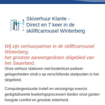
Skiverhuur Klante -
Direct en 7 keer in de
skiliftcarrousel Winterberg
Wij zijn verhuurpartner in de skiliftcarrousel
Winterberg,
het grootste aaneengesloten skigebied van
het Sauerland.
Onze verhuur stationen met kostenloze parkeer
gelegenheden vindt u op verschillende startpunten in het
skigebied.
Computergestuurde instell en verzorgings evenzo
gedigitailseerte boekeíngsprocessen bieden onze gasten
hoogste comfort en grootste zekerheid.