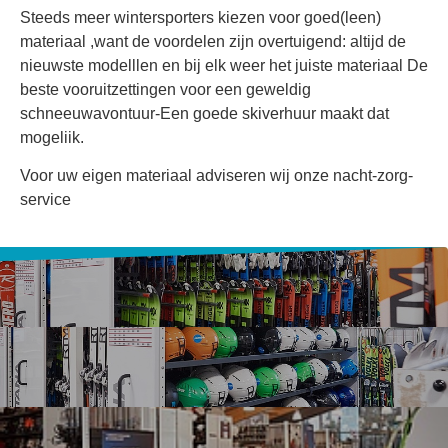
Steeds meer wintersporters kiezen voor goed(leen)
materiaal ,want de voordelen zijn overtuigend: altijd de
nieuwste modelllen en bij elk weer het juiste materiaal De
beste vooruitzettingen voor een geweldig
schneeuwavontuur-Een goede skiverhuur maakt dat
mogeliik.
Voor uw eigen materiaal adviseren wij onze nacht-zorg-
service