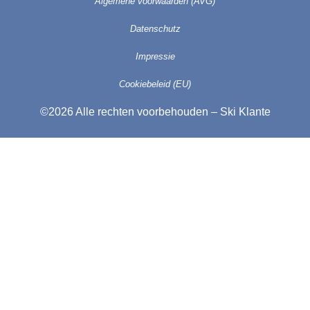
Algemene voorwaarden (AVG)
Datenschutz
Impressie
Cookiebeleid (EU)
©2026 Alle rechten voorbehouden – Ski Klante