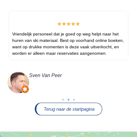
Vriendelijk personeel dat je goed op weg helpt naar het
huren van ski materiaal. Best op voorhand online boeken,
want op drukke momenten is deze vaak uitverkocht, en
worden er alleen maar reservaties aangenomen.
Sven Van Peer
Terug naar de startpagina