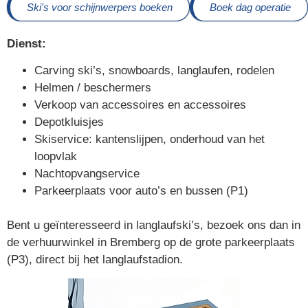
Ski's voor schijnwerpers boeken
Boek dag operatie
Dienst:
Carving ski’s, snowboards, langlaufen, rodelen
Helmen / beschermers
Verkoop van accessoires en accessoires
Depotkluisjes
Skiservice: kantenslijpen, onderhoud van het
loopvlak
Nachtopvangservice
Parkeerplaats voor auto’s en bussen (P1)
Bent u geïnteresseerd in langlaufski’s, bezoek ons ​​dan in
de verhuurwinkel in Bremberg op de grote parkeerplaats
(P3), direct bij het langlaufstadion.